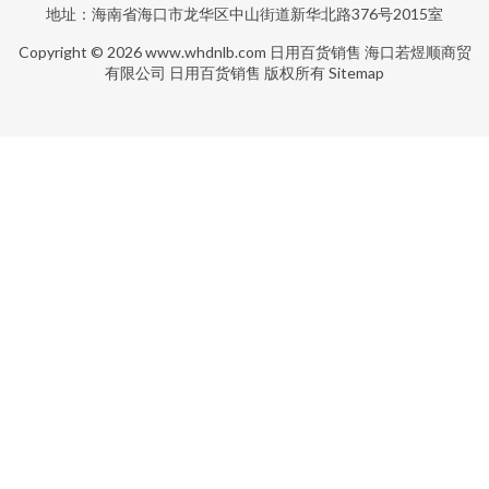
地址：海南省海口市龙华区中山街道新华北路376号2015室
Copyright © 2026
www.whdnlb.com
日用百货销售
海口若煜顺商贸
有限公司
日用百货销售
版权所有
Sitemap