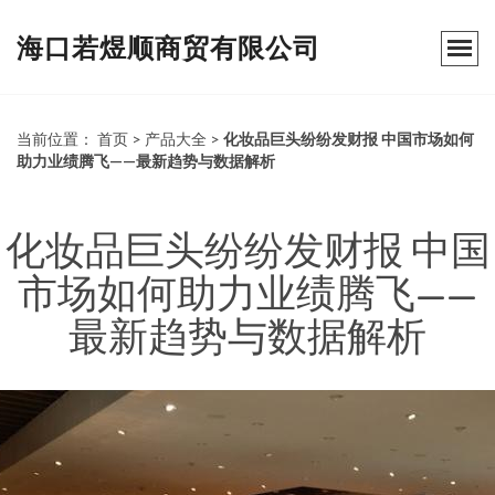
海口若煜顺商贸有限公司
当前位置：
首页
>
产品大全
>
化妆品巨头纷纷发财报 中国市场如何
助力业绩腾飞——最新趋势与数据解析
化妆品巨头纷纷发财报 中国
市场如何助力业绩腾飞——
最新趋势与数据解析