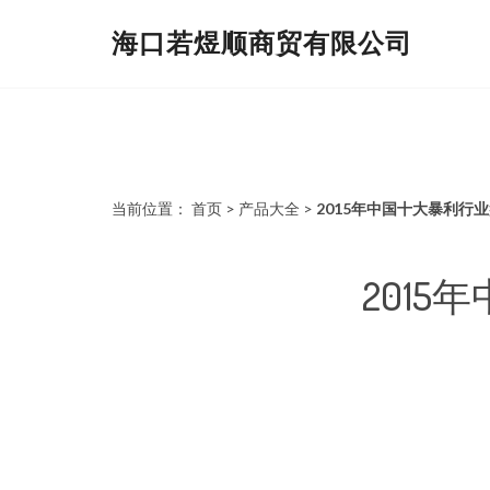
海口若煜顺商贸有限公司
当前位置：
首页
>
产品大全
>
2015年中国十大暴利行
201