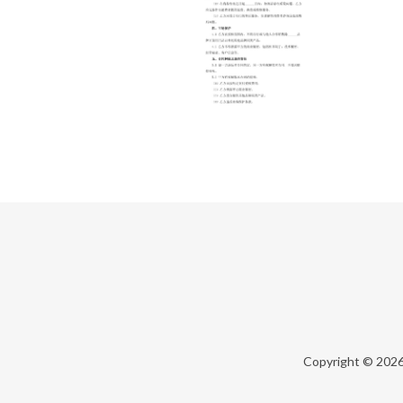
Copyright © 202