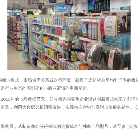
殊的商业模式、市场供需关系或政策环境，获得了远超社会平均利润率的收
，是行业生态的深刻变化与商业逻辑的重新塑造。
2015年的市场数据显示，部分领先的零售企业通过创新模式实现了利润
集流量，利用大数据分析消费偏好，实现精准营销与高附加值服务销售。
的采购量，从制造商处获得极低的进货成本与独家产品型号，甚至参与定
。