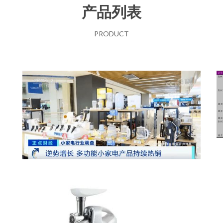
产品列表
PRODUCT