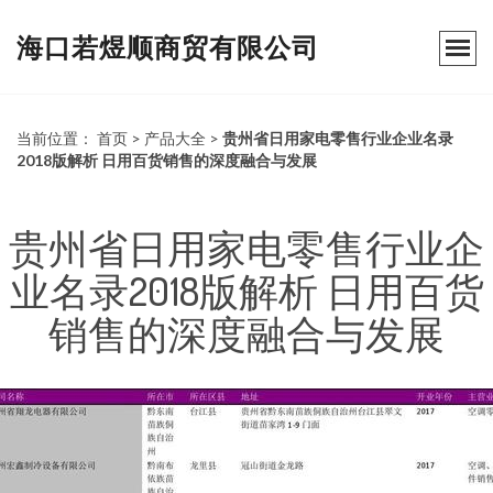
海口若煜顺商贸有限公司
当前位置：
首页
>
产品大全
>
贵州省日用家电零售行业企业名录
2018版解析 日用百货销售的深度融合与发展
贵州省日用家电零售行业企
业名录2018版解析 日用百货
销售的深度融合与发展