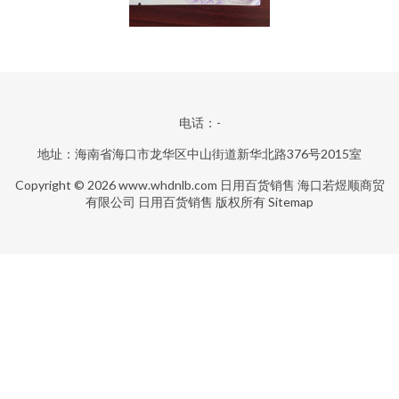
电话：-
地址：海南省海口市龙华区中山街道新华北路376号2015室
Copyright © 2026
www.whdnlb.com
日用百货销售
海口若煜顺商贸
有限公司
日用百货销售
版权所有
Sitemap