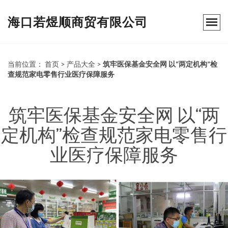
海口若煜顺商贸有限公司
当前位置：
首页
>
产品大全
>
筑牢医保基金安全网 以“两定机构”检
查规范家电零售行业医疗保障服务
筑牢医保基金安全网 以“两
定机构”检查规范家电零售行
业医疗保障服务