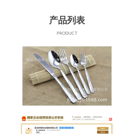
产品列表
PRODUCT