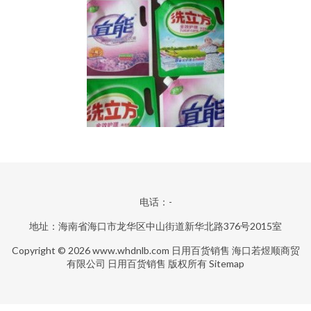
电话：-
地址：海南省海口市龙华区中山街道新华北路376号2015室
Copyright © 2026
www.whdnlb.com
日用百货销售
海口若煜顺商贸
有限公司
日用百货销售
版权所有
Sitemap